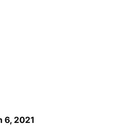
n 6, 2021