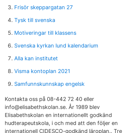
Frisör skeppargatan 27
Tysk till svenska
Motiveringar till klassens
Svenska kyrkan lund kalendarium
Alla kan institutet
Visma kontoplan 2021
Samfunnskunnskap engelsk
Kontakta oss på 08-442 72 40 eller
info@elisabethskolan.se. År 1989 blev
Elisabethskolan en internationellt godkänd
hudterapeutskola, i och med att den följer en
internationell CIDESCO-godkänd läroplan.. Tre