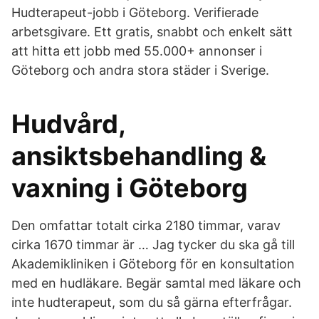
Hudterapeut-jobb i Göteborg. Verifierade
arbetsgivare. Ett gratis, snabbt och enkelt sätt
att hitta ett jobb med 55.000+ annonser i
Göteborg och andra stora städer i Sverige.
Hudvård,
ansiktsbehandling &
vaxning i Göteborg
Den omfattar totalt cirka 2180 timmar, varav
cirka 1670 timmar är … Jag tycker du ska gå till
Akademikliniken i Göteborg för en konsultation
med en hudläkare. Begär samtal med läkare och
inte hudterapeut, som du så gärna efterfrågar.