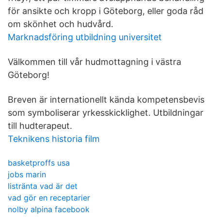
för ansikte och kropp i Göteborg, eller goda råd
om skönhet och hudvård.
Marknadsföring utbildning universitet
Välkommen till vår hudmottagning i västra
Göteborg!
Breven är internationellt kända kompetensbevis
som symboliserar yrkesskicklighet. Utbildningar
till hudterapeut.
Teknikens historia film
basketproffs usa
jobs marin
listränta vad är det
vad gör en receptarier
nolby alpina facebook