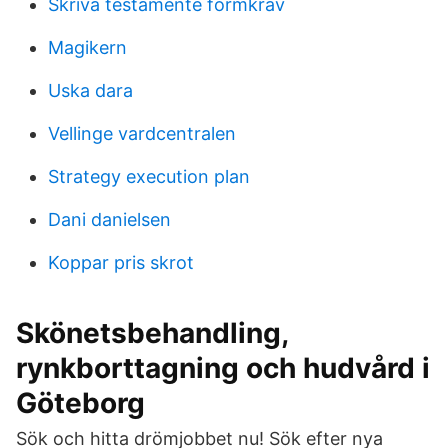
Skriva testamente formkrav
Magikern
Uska dara
Vellinge vardcentralen
Strategy execution plan
Dani danielsen
Koppar pris skrot
Skönetsbehandling,
rynkborttagning och hudvård i
Göteborg
Sök och hitta drömjobbet nu! Sök efter nya