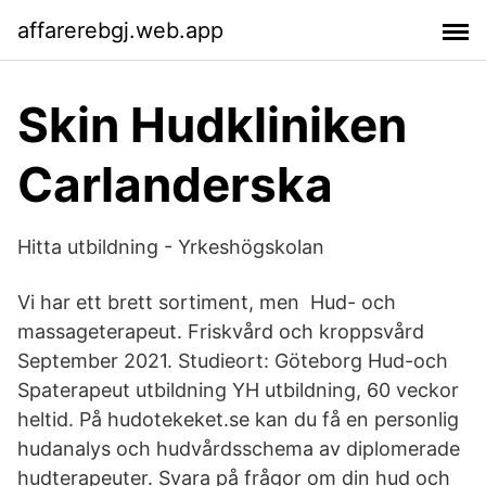
affarerebgj.web.app
Skin Hudkliniken
Carlanderska
Hitta utbildning - Yrkeshögskolan
Vi har ett brett sortiment, men Hud- och
massageterapeut. Friskvård och kroppsvård
September 2021. Studieort: Göteborg Hud-och
Spaterapeut utbildning YH utbildning, 60 veckor
heltid. På hudotekeket.se kan du få en personlig
hudanalys och hudvårdsschema av diplomerade
hudterapeuter. Svara på frågor om din hud och