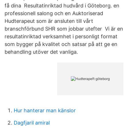
få dina Resultatinriktad hudvård i Göteborg. en
professionell salong och en Auktoriserad
Hudterapeut som är ansluten till vårt
branschförbund SHR som jobbar utefter Vi är en
resultatinriktad verksamhet i personligt format
som bygger på kvalitet och satsar på att ge en
behandling utöver det vanliga.
Hur hanterar man känslor
Dagfjaril amiral