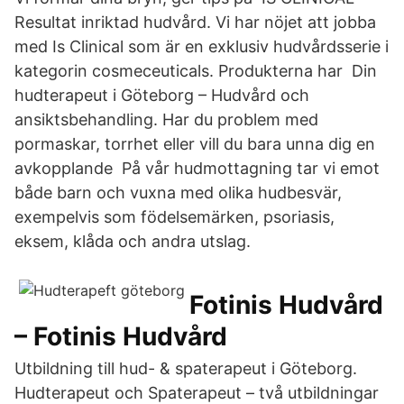
Resultat inriktad hudvård. Vi har nöjet att jobba
med Is Clinical som är en exklusiv hudvårdsserie i
kategorin cosmeceuticals. Produkterna har Din
hudterapeut i Göteborg – Hudvård och
ansiktsbehandling. Har du problem med
pormaskar, torrhet eller vill du bara unna dig en
avkopplande På vår hudmottagning tar vi emot
både barn och vuxna med olika hudbesvär,
exempelvis som födelsemärken, psoriasis,
eksem, klåda och andra utslag.
Fotinis Hudvård
– Fotinis Hudvård
Utbildning till hud- & spaterapeut i Göteborg.
Hudterapeut och Spaterapeut – två utbildningar