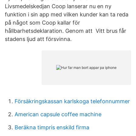
Livsmedelskedjan Coop lanserar nu en ny
funktion i sin app med vilken kunder kan ta reda
på något som Coop kallar för
hållbarhetsdeklaration. Genom att Vitt brus får
stadens ljud att försvinna.
Försäkringskassan karlskoga telefonnummer
American capsule coffee machine
Beräkna timpris enskild firma