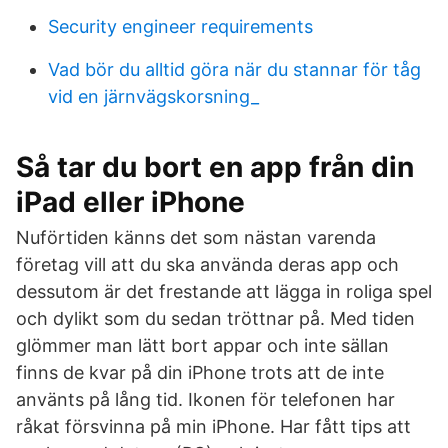
Security engineer requirements
Vad bör du alltid göra när du stannar för tåg
vid en järnvägskorsning_
Så tar du bort en app från din
iPad eller iPhone
Nuförtiden känns det som nästan varenda
företag vill att du ska använda deras app och
dessutom är det frestande att lägga in roliga spel
och dylikt som du sedan tröttnar på. Med tiden
glömmer man lätt bort appar och inte sällan
finns de kvar på din iPhone trots att de inte
använts på lång tid. Ikonen för telefonen har
råkat försvinna på min iPhone. Har fått tips att