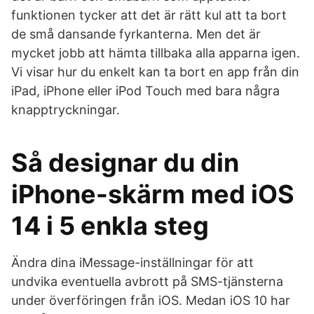
funktionen tycker att det är rätt kul att ta bort
de små dansande fyrkanterna. Men det är
mycket jobb att hämta tillbaka alla apparna igen.
Vi visar hur du enkelt kan ta bort en app från din
iPad, iPhone eller iPod Touch med bara några
knapptryckningar.
Så designar du din
iPhone-skärm med iOS
14 i 5 enkla steg
Ändra dina iMessage-inställningar för att
undvika eventuella avbrott på SMS-tjänsterna
under överföringen från iOS. Medan iOS 10 har