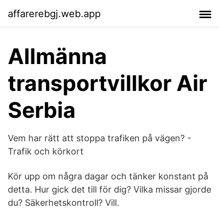
affarerebgj.web.app
Allmänna
transportvillkor Air
Serbia
Vem har rätt att stoppa trafiken på vägen? -
Trafik och körkort
Kör upp om några dagar och tänker konstant på
detta. Hur gick det till för dig? Vilka missar gjorde
du? Säkerhetskontroll? Vill.