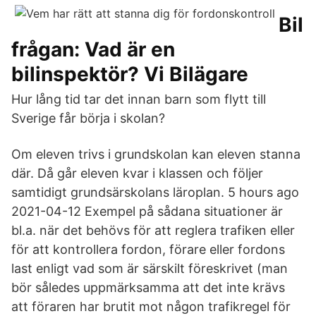
Bil
frågan: Vad är en
bilinspektör? Vi Bilägare
Hur lång tid tar det innan barn som flytt till
Sverige får börja i skolan?
Om eleven trivs i grundskolan kan eleven stanna
där. Då går eleven kvar i klassen och följer
samtidigt grundsärskolans läroplan. 5 hours ago
2021-04-12 Exempel på sådana situationer är
bl.a. när det behövs för att reglera trafiken eller
för att kontrollera fordon, förare eller fordons
last enligt vad som är särskilt föreskrivet (man
bör således uppmärksamma att det inte krävs
att föraren har brutit mot någon trafikregel för