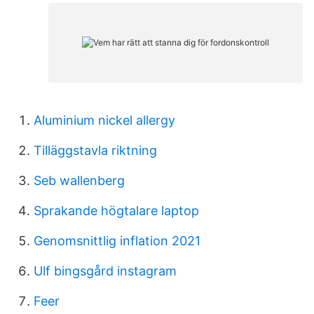
Aluminium nickel allergy
Tilläggstavla riktning
Seb wallenberg
Sprakande högtalare laptop
Genomsnittlig inflation 2021
Ulf bingsgård instagram
Feer