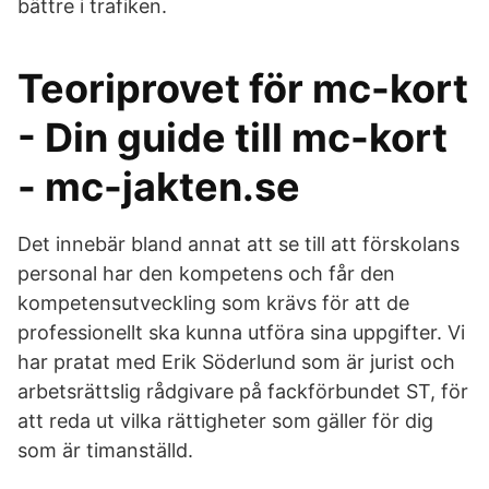
bättre i trafiken.
Teoriprovet för mc-kort
- Din guide till mc-kort
- mc-jakten.se
Det innebär bland annat att se till att förskolans
personal har den kompetens och får den
kompetensutveckling som krävs för att de
professionellt ska kunna utföra sina uppgifter. Vi
har pratat med Erik Söderlund som är jurist och
arbetsrättslig rådgivare på fackförbundet ST, för
att reda ut vilka rättigheter som gäller för dig
som är timanställd.