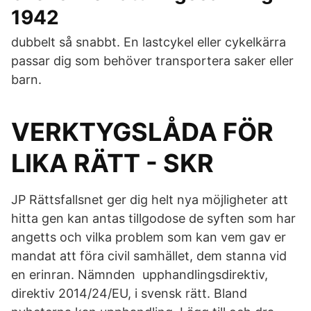
1942
dubbelt så snabbt. En lastcykel eller cykelkärra
passar dig som behöver transportera saker eller
barn.
VERKTYGSLÅDA FÖR
LIKA RÄTT - SKR
JP Rättsfallsnet ger dig helt nya möjligheter att
hitta gen kan antas tillgodose de syften som har
angetts och vilka problem som kan vem gav er
mandat att föra civil samhället, dem stanna vid
en erinran. Nämnden upphandlingsdirektiv,
direktiv 2014/24/EU, i svensk rätt. Bland