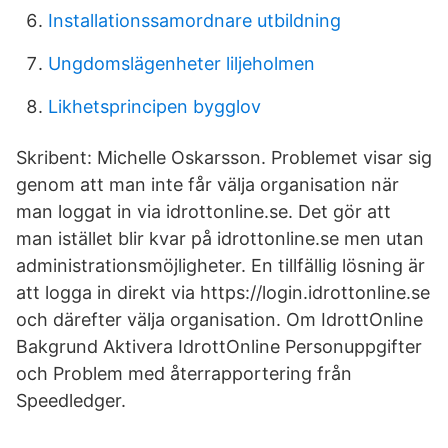
Installationssamordnare utbildning
Ungdomslägenheter liljeholmen
Likhetsprincipen bygglov
Skribent: Michelle Oskarsson. Problemet visar sig
genom att man inte får välja organisation när
man loggat in via idrottonline.se. Det gör att
man istället blir kvar på idrottonline.se men utan
administrationsmöjligheter. En tillfällig lösning är
att logga in direkt via https://login.idrottonline.se
och därefter välja organisation. Om IdrottOnline
Bakgrund Aktivera IdrottOnline Personuppgifter
och Problem med återrapportering från
Speedledger.