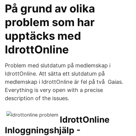
På grund av olika
problem som har
upptäcks med
IdrottOnline
Problem med slutdatum på medlemskap i
IdrottOnline. Att sätta ett slutdatum på
medlemskap i IdrottOnline är fel på två Gaias.
Everything is very open with a precise
description of the issues.
IdrottOnline
Inloggningshjälp -