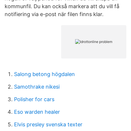
kommunfil. Du kan också markera att du vill få
notifiering via e-post när filen finns klar.
Salong betong högdalen
Samothrake nikesi
Polisher for cars
Eso warden healer
Elvis presley svenska texter