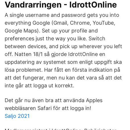
Vandrarringen - IdrottOnline
A single username and password gets you into
everything Google (Gmail, Chrome, YouTube,
Google Maps). Set up your profile and
preferences just the way you like. Switch
between devices, and pick up wherever you left
off. Natten 18/1 så gjorde IdrottOnline en
uppdatering av systemet som enligt uppgift ska
lösa problemet. Har fått en första indikation på
att det fungerar, men nu kan det vara så att det
inte går att logga ut korrekt.
Det går nu även bra att använda Apples
webbläsaren Safari för att logga in!
Saljo 2021