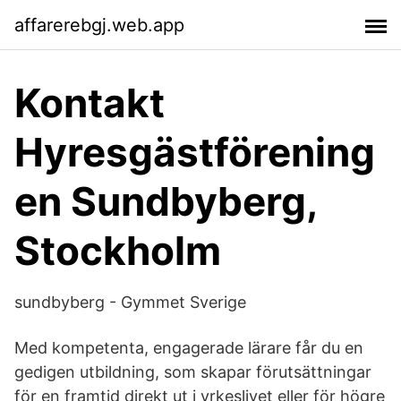
affarerebgj.web.app
Kontakt
Hyresgästförening
en Sundbyberg,
Stockholm
sundbyberg - Gymmet Sverige
Med kompetenta, engagerade lärare får du en
gedigen utbildning, som skapar förutsättningar
för en framtid direkt ut i yrkeslivet eller för högre