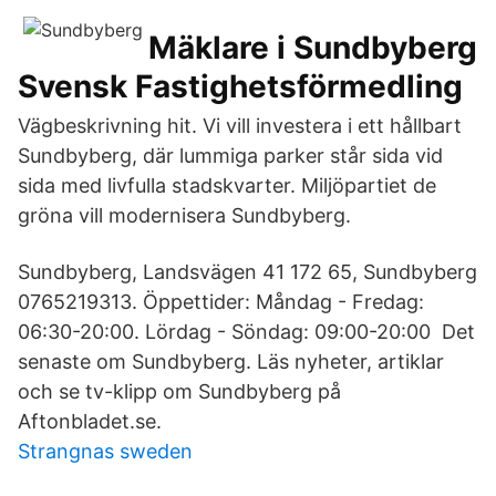
Mäklare i Sundbyberg
Svensk Fastighetsförmedling
Vägbeskrivning hit. Vi vill investera i ett hållbart
Sundbyberg, där lummiga parker står sida vid
sida med livfulla stadskvarter. Miljöpartiet de
gröna vill modernisera Sundbyberg.
Sundbyberg, Landsvägen 41 172 65, Sundbyberg
0765219313. Öppettider: Måndag - Fredag:
06:30-20:00. Lördag - Söndag: 09:00-20:00 Det
senaste om Sundbyberg. Läs nyheter, artiklar
och se tv-klipp om Sundbyberg på
Aftonbladet.se.
Strangnas sweden