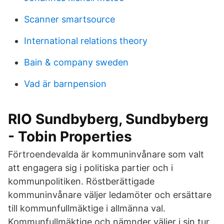
Scanner smartsource
International relations theory
Bain & company sweden
Vad är barnpension
RIO Sundbyberg, Sundbyberg
- Tobin Properties
Förtroendevalda är kommuninvånare som valt
att engagera sig i politiska partier och i
kommunpolitiken. Röstberättigade
kommuninvånare väljer ledamöter och ersättare
till kommunfullmäktige i allmänna val.
Kommunfullmäktige och nämnder väljer i sin tur