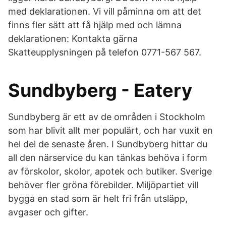
med deklarationen. Vi vill påminna om att det
finns fler sätt att få hjälp med och lämna
deklarationen: Kontakta gärna
Skatteupplysningen på telefon 0771-567 567.
Sundbyberg - Eatery
Sundbyberg är ett av de områden i Stockholm
som har blivit allt mer populärt, och har vuxit en
hel del de senaste åren. I Sundbyberg hittar du
all den närservice du kan tänkas behöva i form
av förskolor, skolor, apotek och butiker. Sverige
behöver fler gröna förebilder. Miljöpartiet vill
bygga en stad som är helt fri från utsläpp,
avgaser och gifter.