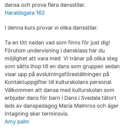
dansa och prova flera dansstilar.
Haraldsgata 162
I denna kurs provar vi olika dansstilar.
Ta en titt nedan vad som finns för just dig!
Förutom undervisning i dansklass har du
möjlighet att vara med Vi tränar på olika steg
som sätts ihop till en dans som gruppen sedan
visar upp på avslutningsföreställningen på
Kontaktuppgifter till kulturskolans personal.
Välkommen att dansa med kulturskolan som
erbjuder dans för barn i Dans i Svedala tätort
leds av danspedagog Maria Malmros och äger
Intagning sker terminsvis.
Amy palm