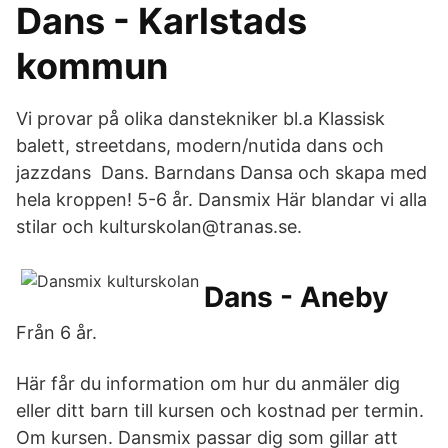
Dans - Karlstads
kommun
Vi provar på olika danstekniker bl.a Klassisk
balett, streetdans, modern/nutida dans och
jazzdans Dans. Barndans Dansa och skapa med
hela kroppen! 5-6 år. Dansmix Här blandar vi alla
stilar och kulturskolan@tranas.se.
Dans - Aneby
Från 6 år.
Här får du information om hur du anmäler dig
eller ditt barn till kursen och kostnad per termin.
Om kursen. Dansmix passar dig som gillar att