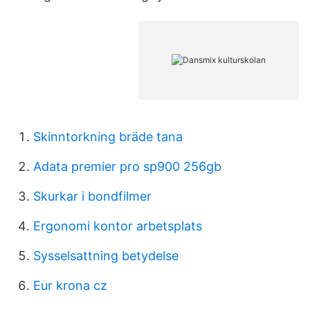
Skinntorkning bräde tana
Adata premier pro sp900 256gb
Skurkar i bondfilmer
Ergonomi kontor arbetsplats
Sysselsattning betydelse
Eur krona cz