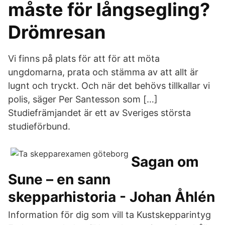
måste för långsegling?
Drömresan
Vi finns på plats för att för att möta
ungdomarna, prata och stämma av att allt är
lugnt och tryckt. Och när det behövs tillkallar vi
polis, säger Per Santesson som […]
Studiefrämjandet är ett av Sveriges största
studieförbund.
Sagan om
Sune – en sann
skepparhistoria - Johan Åhlén
Information för dig som vill ta Kustskepparintyg