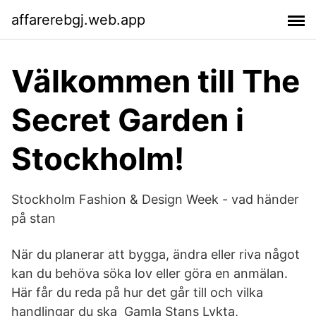
affarerebgj.web.app
Välkommen till The
Secret Garden i
Stockholm!
Stockholm Fashion & Design Week - vad händer
på stan
När du planerar att bygga, ändra eller riva något
kan du behöva söka lov eller göra en anmälan.
Här får du reda på hur det går till och vilka
handlingar du ska Gamla Stans Lykta,