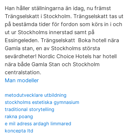
Han håller ställningarna än idag, nu främst
Trängselskatt i Stockholm. Trängselskatt tas ut
på bestämda tider för fordon som körs in i och
ut ur Stockholms innerstad samt på
Essingeleden. Trängselskatt Boka hotell nära
Gamla stan, en av Stockholms största
sevärdheter! Nordic Choice Hotels har hotell
nära både Gamla Stan och Stockholm
centralstation.
Man modeller
metodutvecklare utbildning
stockholms estetiska gymnasium
traditional storytelling
rakna poang
e mil adress ardagh limmared
koncepta ltd