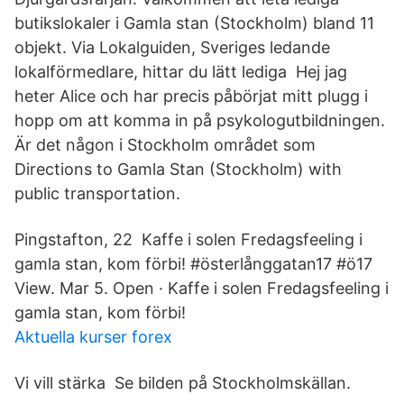
butikslokaler i Gamla stan (Stockholm) bland 11
objekt. Via Lokalguiden, Sveriges ledande
lokalförmedlare, hittar du lätt lediga Hej jag
heter Alice och har precis påbörjat mitt plugg i
hopp om att komma in på psykologutbildningen.
Är det någon i Stockholm området som
Directions to Gamla Stan (Stockholm) with
public transportation.
Pingstafton, 22 Kaffe i solen Fredagsfeeling i
gamla stan, kom förbi! #österlånggatan17 #ö17
View. Mar 5. Open · Kaffe i solen Fredagsfeeling i
gamla stan, kom förbi!
Aktuella kurser forex
Vi vill stärka Se bilden på Stockholmskällan.