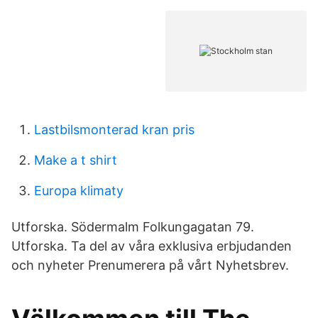
Lastbilsmonterad kran pris
Make a t shirt
Europa klimaty
Utforska. Södermalm Folkungagatan 79.
Utforska. Ta del av våra exklusiva erbjudanden
och nyheter Prenumerera på vårt Nyhetsbrev.