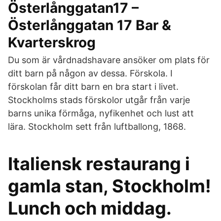
Österlånggatan17 –
Österlånggatan 17 Bar &
Kvarterskrog
Du som är vårdnadshavare ansöker om plats för
ditt barn på någon av dessa. Förskola. I
förskolan får ditt barn en bra start i livet.
Stockholms stads förskolor utgår från varje
barns unika förmåga, nyfikenhet och lust att
lära. Stockholm sett från luftballong, 1868.
Italiensk restaurang i
gamla stan, Stockholm!
Lunch och middag.